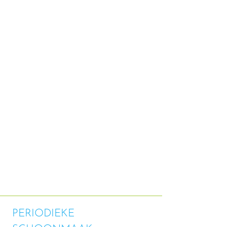
PERIODIEKE