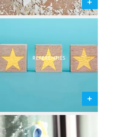
REFERENTIES