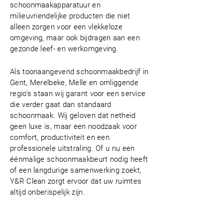
schoonmaakapparatuur en
milieuvriendelijke producten die niet
alleen zorgen voor een vlekkeloze
omgeving, maar ook bijdragen aan een
gezonde leef- en werkomgeving.
Als toonaangevend schoonmaakbedrijf in
Gent, Merelbeke, Melle en omliggende
regio’s staan wij garant voor een service
die verder gaat dan standaard
schoonmaak. Wij geloven dat netheid
geen luxe is, maar een noodzaak voor
comfort, productiviteit en een
professionele uitstraling. Of u nu een
éénmalige schoonmaakbeurt nodig heeft
of een langdurige samenwerking zoekt,
Y&R Clean zorgt ervoor dat uw ruimtes
altijd onberispelijk zijn.