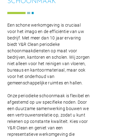
SCHOONMAAK
Een schone werkomgeving is cruciaal
voor het imago en de efficiëntie van uw
bedrijf. Met meer dan 10 jaar ervaring
biedt Y&R Clean periodieke
schoonmaakdiensten op maat voor
bedrijven, kantoren en scholen. Wij zorgen
niet alleen voor het reinigen van vloeren,
bureaus en kantoormateriaal, maar ook
voor het onderhoud van
gemeenschappelijke ruimtes en hallen.
Onze periodieke schoonmaak is flexibel en
afgestemd op uw specifieke noden. Door
een duurzame samenwerking bouwen we
een vertrouwensrelatie op, zodat u kunt
rekenen op constante kwaliteit. Kies voor
Y&R Clean en geniet van een
representatieve werkomgeving die