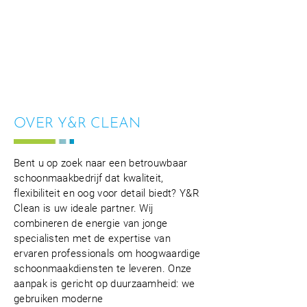
OVER Y&R CLEAN
Bent u op zoek naar een betrouwbaar
schoonmaakbedrijf dat kwaliteit,
flexibiliteit en oog voor detail biedt? Y&R
Clean is uw ideale partner. Wij
combineren de energie van jonge
specialisten met de expertise van
ervaren professionals om hoogwaardige
schoonmaakdiensten te leveren. Onze
aanpak is gericht op duurzaamheid: we
gebruiken moderne