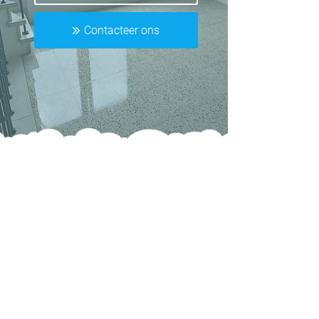
Contacteer ons