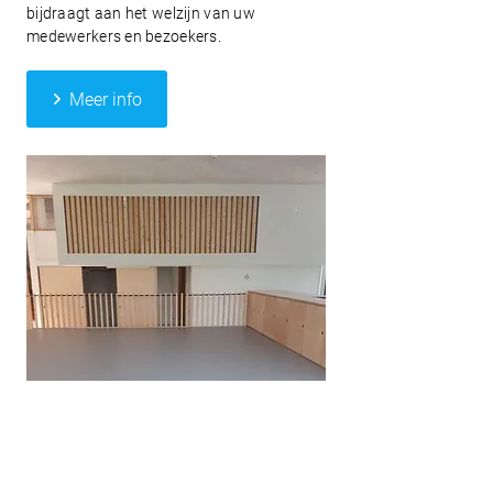
bijdraagt aan het welzijn van uw
medewerkers en bezoekers.
Meer info