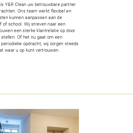
 is Y&R Clean uw betrouwbare partner
achten. Ons team werkt flexibel en
nsten kunnen aanpassen aan de
f of school. Wij streven naar een
uwen een sterke klantrelatie op door
e stellen. Of het nu gaat om een
eriodieke opdracht, wij zorgen steeds
at waar u op kunt vertrouwen.