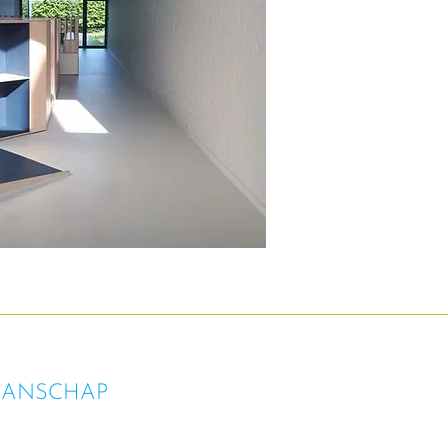
MANSCHAP