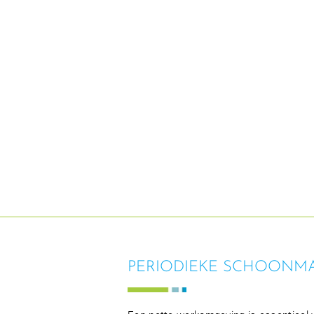
PERIODIEKE SCHOONMA