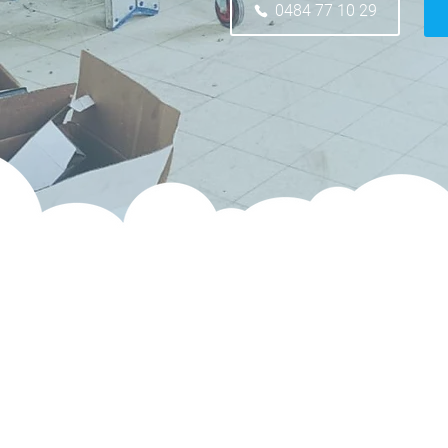
0484 77 10 29