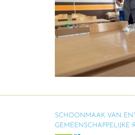
SCHOONMAAK VAN ENT
GEMEENSCHAPPELIJKE 